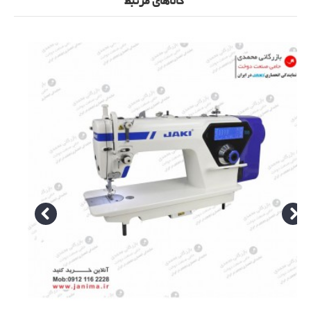
کالاهای مرتبط